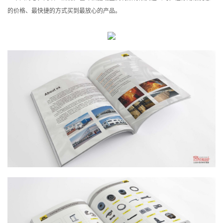
的价格、最快捷的方式买到最放心的产品。