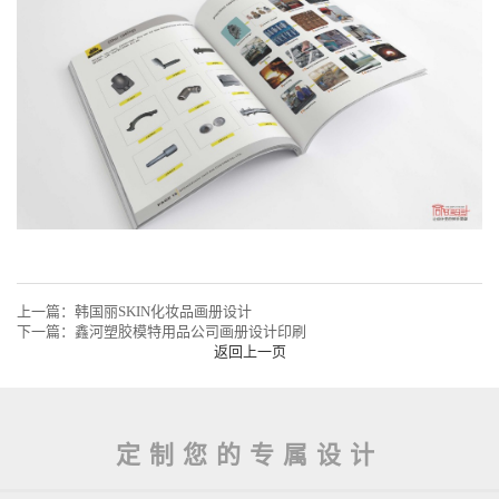
上一篇：
韩国丽SKIN化妆品画册设计
下一篇：
鑫河塑胶模特用品公司画册设计印刷
返回上一页
定制您的专属设计